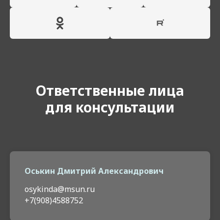
Ответственные лица
для консультации
Оськин Дмитрий Александрович
osykinda@msun.ru
+7(908)4588752