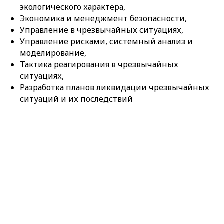
экологического характера,
Экономика и менеджмент безопасности,
Управление в чрезвычайных ситуациях,
Управление рисками, системный анализ и
моделирование,
Тактика реагирования в чрезвычайных
ситуациях,
Разработка планов ликвидации чрезвычайных
ситуаций и их последствий