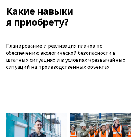
Какие навыки
я приобрету?
Планирование и реализация планов по
обеспечению экологической безопасности в
штатных ситуациях и в условиях чрезвычайных
ситуаций на производственных объектах