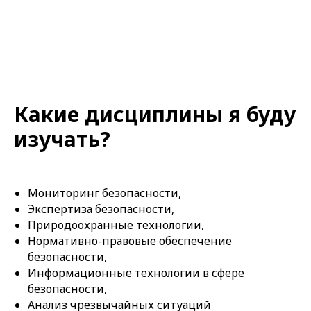
Какие дисциплины я буду
изучать?
Мониторинг безопасности,
Экспертиза безопасности,
Природоохранные технологии,
Нормативно-правовые обеспечение
безопасности,
Информационные технологии в сфере
безопасности,
Анализ чрезвычайных ситуаций