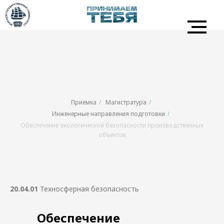
Приемка
/
Магистратура
/
Инженерные направления подготовки
/
Обеспечение экологической безопасности производственных
объектов
20.04.01
Техносферная безопасность
Обеспечение