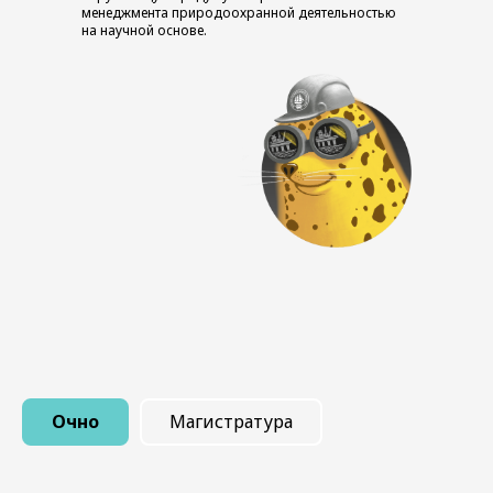
менеджмента природоохранной деятельностью
на научной основе.
Очно
Магистратура