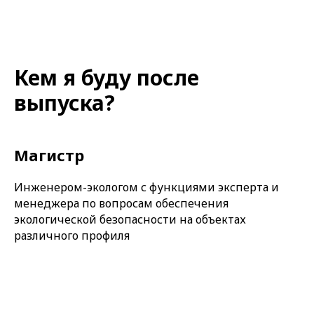
Кем я буду после
выпуска?
Магистр
Инженером-экологом с функциями эксперта и
менеджера по вопросам обеспечения
экологической безопасности на объектах
различного профиля