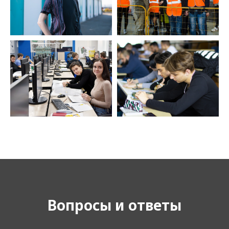
Вопросы и ответы