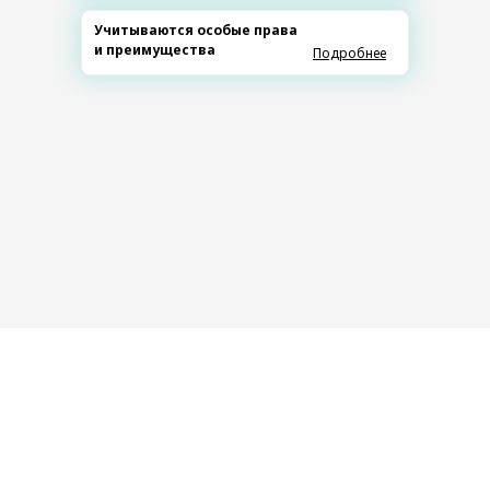
Учитываются особые права
и преимущества
Подробнее