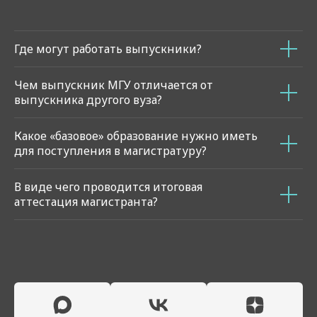
Где могут работать выпускники?
Чем выпускник МГУ отличается от
выпускника другого вуза?
Какое «базовое» образование нужно иметь
для поступления в магистратуру?
В виде чего проводится итоговая
аттестация магистранта?