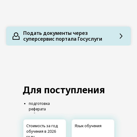
Подать документы через
суперсервис портала Госуслуги
Для поступления
подготовка
реферата
собеседование
Стоимость за год
Язык обучения
обучения в 2026
году