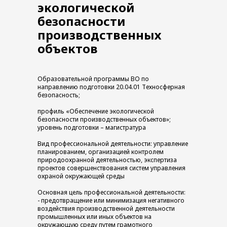
экологической
безопасности
производственных
объектов
Образовательной программы ВО по
направлению подготовки 20.04.01 Техносферная
безопасность;
профиль «Обеспечение экологической
безопасности производственных объектов»;
уровень подготовки – магистратура
Вид профессиональной деятельности: управление
планированием, организацией контролем
природоохранной деятельностью, экспертиза
проектов совершенствования систем управления
охраной окружающей среды
Основная цель профессиональной деятельности:
- предотвращение или минимизация негативного
воздействия производственной деятельности
промышленных или иных объектов на
окружающую среду путем грамотного