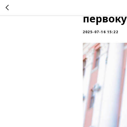
Повыше
первоку
2025-07-16 15:22