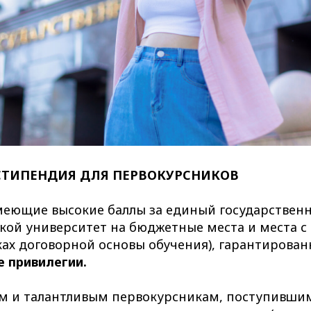
ТИПЕНДИЯ ДЛЯ ПЕРВОКУРСНИКОВ
еющие высокие баллы за единый государственн
кой университет на бюджетные места и места с
ках договорной основы обучения), гарантирова
 привилегии.
 и талантливым первокурсникам, поступивши