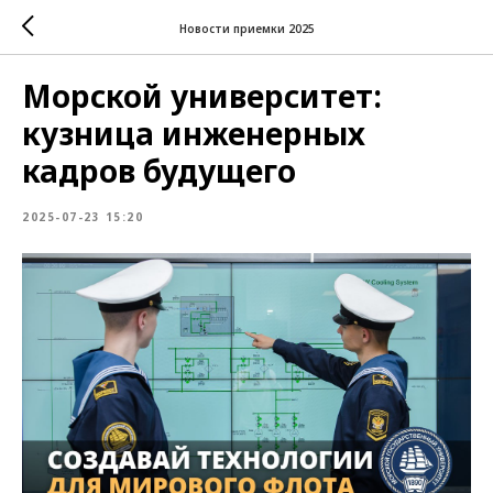
Новости приемки 2025
Морской университет:
кузница инженерных
кадров будущего
2025-07-23 15:20