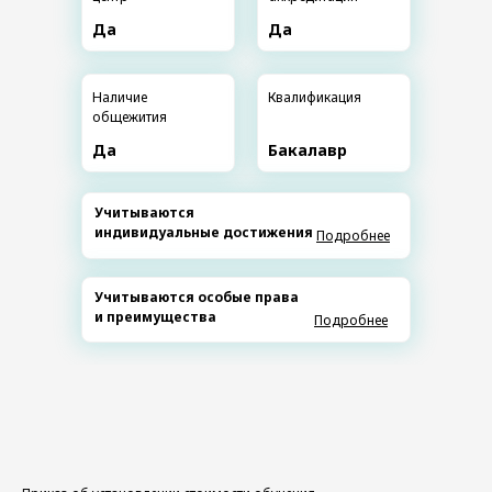
Да
Да
Наличие
Квалификация
общежития
Да
Бакалавр
Учитываются
индивидуальные достижения
Подробнее
Учитываются особые права
и преимущества
Подробнее