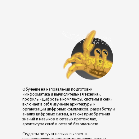
Обучение на направлении подготовки
«Информатика и вычислительная техника»,
профиль «Цифровые комплексы, системы и сети»
включает в себя изучение архитектуры и
организации цифровых комплексов, разработку и
анализ цифровых систем, а также приобретения
знаний и навыков о сетевых протоколах,
архитектуре сетей и сетевой безопасности.
Студенты получат навыки высоко- и
низкоуровневого программирования, изучат