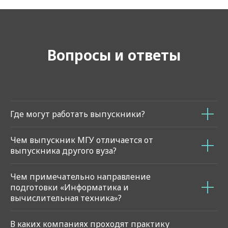
Вопросы и ответы
Где могут работать выпускники?
Чем выпускник МГУ отличается от
выпускника другого вуза?
Чем примечательно направление
подготовки «Информатика и
вычислительная техника»?
В каких компаниях проходят практику