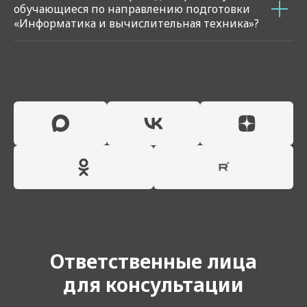
обучающиеся по направлению подготовки
«Информатика и вычислительная техника»?
Ответственные лица
для консультации