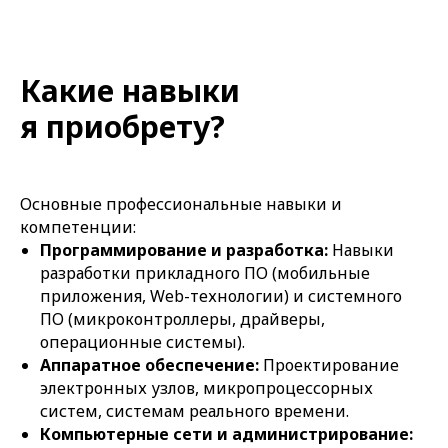
Какие навыки
я приобрету?
Основные профессиональные навыки и
компетенции:
Программирование и разработка:
Навыки
разработки прикладного ПО (мобильные
приложения, Web-технологии) и системного
ПО (микроконтроллеры, драйверы,
операционные системы).
Аппаратное обеспечение:
Проектирование
электронных узлов, микропроцессорных
систем, системам реального времени.
Компьютерные сети и администрирование: