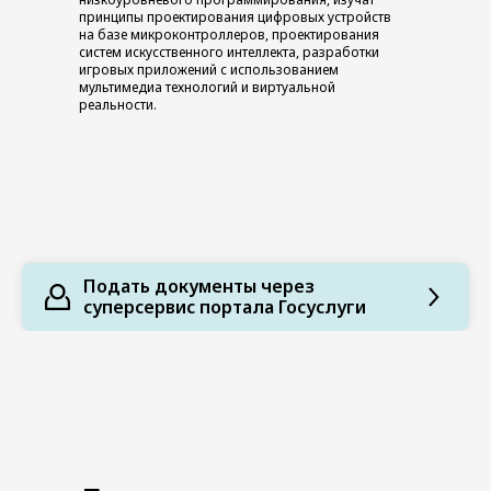
принципы проектирования цифровых устройств
на базе микроконтроллеров, проектирования
систем искусственного интеллекта, разработки
игровых приложений с использованием
мультимедиа технологий и виртуальной
реальности.
Подать документы через
суперсервис портала Госуслуги