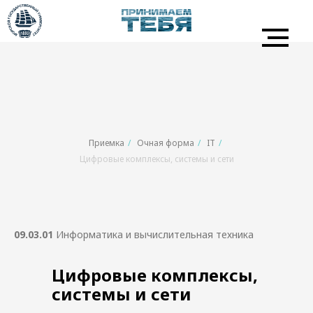
Приемка
/
Очная форма
/
IT
/
Цифровые комплексы, системы и сети
09.03.01
Информатика и вычислительная техника
Цифровые комплексы,
системы и сети