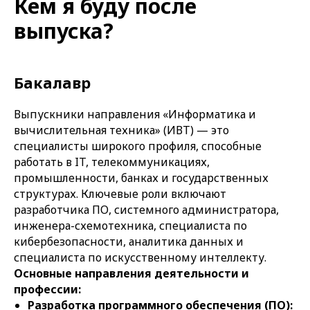
Кем я буду после
выпуска?
Бакалавр
Выпускники направления «Информатика и
вычислительная техника» (ИВТ) — это
специалисты широкого профиля, способные
работать в IT, телекоммуникациях,
промышленности, банках и государственных
структурах. Ключевые роли включают
разработчика ПО, системного администратора,
инженера-схемотехника, специалиста по
кибербезопасности, аналитика данных и
специалиста по искусственному интеллекту.
Основные направления деятельности и
профессии:
Разработка программного обеспечения (ПО):