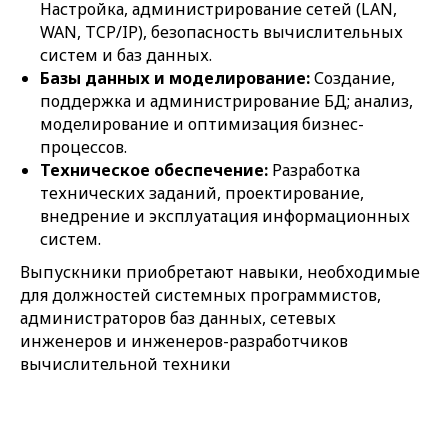
Настройка, администрирование сетей (LAN,
WAN, TCP/IP), безопасность вычислительных
систем и баз данных.
Базы данных и моделирование:
Создание,
поддержка и администрирование БД; анализ,
моделирование и оптимизация бизнес-
процессов.
Техническое обеспечение:
Разработка
технических заданий, проектирование,
внедрение и эксплуатация информационных
систем.
Выпускники приобретают навыки, необходимые
для должностей системных программистов,
администраторов баз данных, сетевых
инженеров и инженеров-разработчиков
вычислительной техники