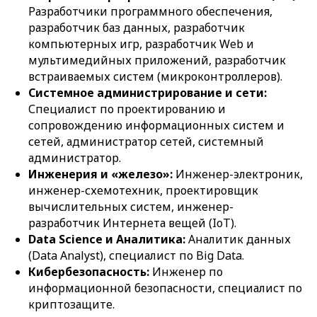
Разработчики программного обеспечения,
разработчик баз данных, разработчик
компьютерных игр, разработчик Web и
мультимедийных приложений, разработчик
встраиваемых систем (микроконтроллеров).
Системное администрирование и сети:
Специалист по проектированию и
сопровождению информационных систем и
сетей, администратор сетей, системный
администратор.
Инженерия и «железо»:
Инженер-электроник,
инженер-схемотехник, проектировщик
вычислительных систем, инженер-
разработчик Интернета вещей (IoT).
Data Science и Аналитика:
Аналитик данных
(Data Analyst), специалист по Big Data.
Кибербезопасность:
Инженер по
информационной безопасности, специалист по
криптозащите.