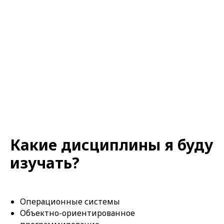
Какие дисциплины я буду
изучать?
Операционные системы
Объектно-ориентированное