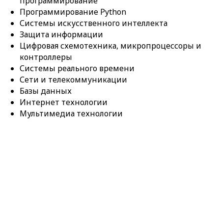
программирование
Программирование Python
Системы искусственного интеллекта
Защита информации
Цифровая схемотехника, микропроцессоры и
контроллеры
Системы реального времени
Сети и телекоммуникации
Базы данных
Интернет технологии
Мультимедиа технологии